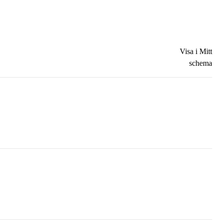
Visa i Mitt
schema