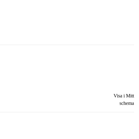
Visa i Mitt
schema