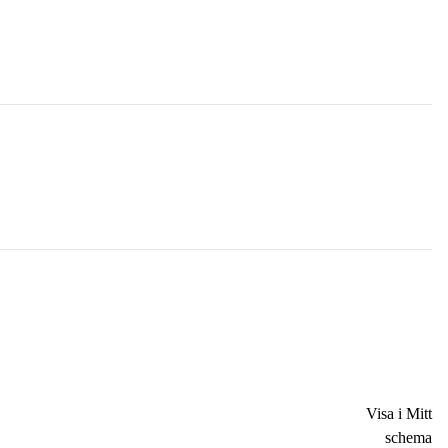
Visa i Mitt
schema