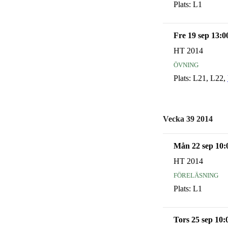
Plats:
L1
Fre 19 sep 13:0
HT 2014
övning
Plats:
L21, L22,
Vecka 39 2014
Mån 22 sep 10:
HT 2014
föreläsning
Plats:
L1
Tors 25 sep 10: