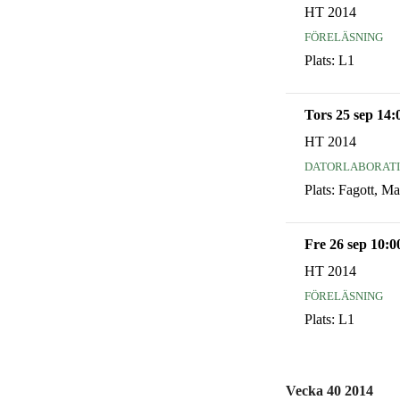
HT 2014
föreläsning
Plats:
L1
Tors 25 sep 14:
HT 2014
datorlaborat
Plats:
Fagott, Ma
Fre 26 sep 10:0
HT 2014
föreläsning
Plats:
L1
Vecka 40 2014