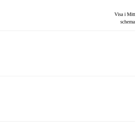
Visa i Mitt
schema