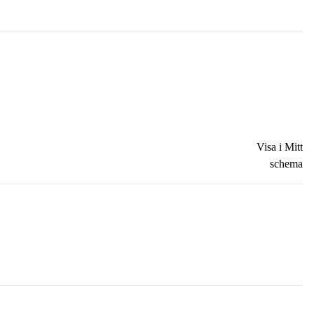
Visa i Mitt
schema