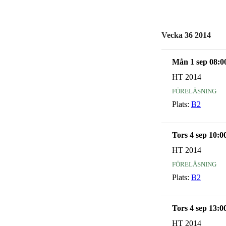
Vecka 36 2014
Mån 1 sep 08:0
HT 2014
föreläsning
Plats:
B2
Tors 4 sep 10:0
HT 2014
föreläsning
Plats:
B2
Tors 4 sep 13:0
HT 2014