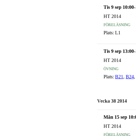
Tis 9 sep 10:00
HT 2014
föreläsning
Plats:
L1
Tis 9 sep 13:00
HT 2014
övning
Plats:
B21
,
B24
Vecka 38 2014
Mån 15 sep 10:
HT 2014
föreläsning