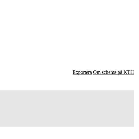
Exportera
Om schema på KTH