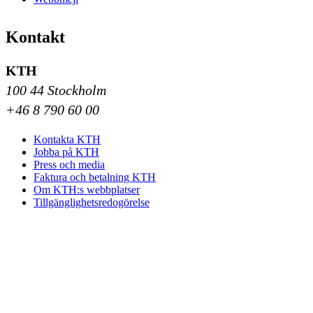
Kontakt
KTH
100 44 Stockholm
+46 8 790 60 00
Kontakta KTH
Jobba på KTH
Press och media
Faktura och betalning KTH
Om KTH:s webbplatser
Tillgänglighetsredogörelse