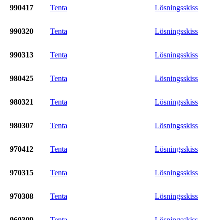
990417
Tenta
Lösningsskiss
990320
Tenta
Lösningsskiss
990313
Tenta
Lösningsskiss
980425
Tenta
Lösningsskiss
980321
Tenta
Lösningsskiss
980307
Tenta
Lösningsskiss
970412
Tenta
Lösningsskiss
970315
Tenta
Lösningsskiss
970308
Tenta
Lösningsskiss
960309
Tenta
Lösningsskiss