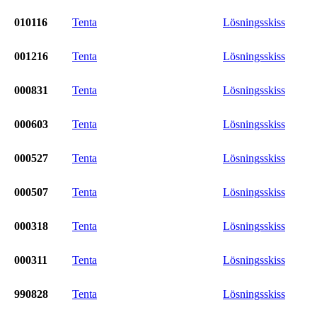
010116
Tenta
Lösningsskiss
001216
Tenta
Lösningsskiss
000831
Tenta
Lösningsskiss
000603
Tenta
Lösningsskiss
000527
Tenta
Lösningsskiss
000507
Tenta
Lösningsskiss
000318
Tenta
Lösningsskiss
000311
Tenta
Lösningsskiss
990828
Tenta
Lösningsskiss