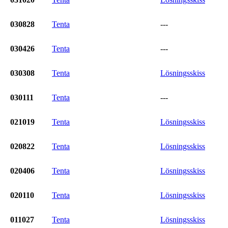
030828
Tenta
---
030426
Tenta
---
030308
Tenta
Lösningsskiss
030111
Tenta
---
021019
Tenta
Lösningsskiss
020822
Tenta
Lösningsskiss
020406
Tenta
Lösningsskiss
020110
Tenta
Lösningsskiss
011027
Tenta
Lösningsskiss