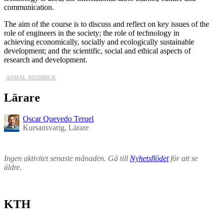
communication.
The aim of the course is to discuss and reflect on key issues of the
role of engineers in the society; the role of technology in
achieving economically, socially and ecologically sustainable
development; and the scientific, social and ethical aspects of
research and development.
anmäl missbruk
Lärare
Oscar Quevedo Teruel
Kursansvarig, Lärare
Ingen aktivitet senaste månaden. Gå till
Nyhetsflödet
för att se
äldre.
KTH