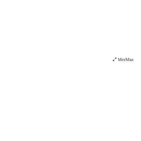
Min/Max