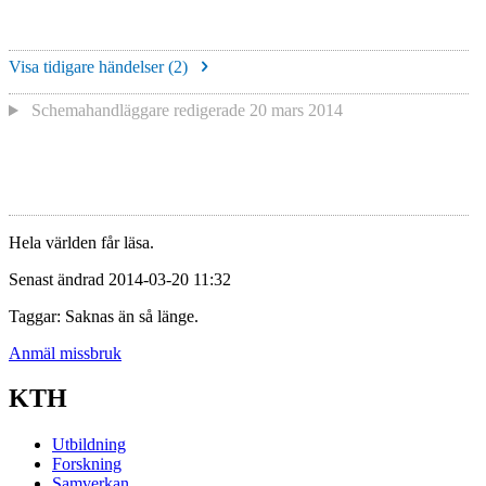
Visa tidigare händelser (
2
)
Schemahandläggare redigerade
20 mars 2014
Hela världen får läsa.
Senast ändrad 2014-03-20 11:32
Taggar: Saknas än så länge.
Anmäl missbruk
KTH
Utbildning
Forskning
Samverkan