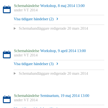
Schemahändelse
Workshop, 8 maj 2014 13:00
under
VT 2014
Visa tidigare händelser (
2
)
Schemahandläggare redigerade
20 mars 2014
Schemahändelse
Workshop, 9 april 2014 13:00
under
VT 2014
Visa tidigare händelser (
3
)
Schemahandläggare redigerade
20 mars 2014
Schemahändelse
Seminarium, 19 maj 2014 13:00
under
VT 2014