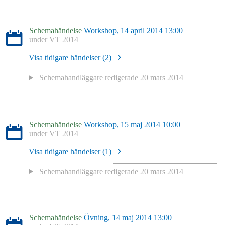
Schemahändelse
Workshop, 14 april 2014 13:00
under
VT 2014
Visa tidigare händelser (
2
)
Schemahandläggare redigerade
20 mars 2014
Schemahändelse
Workshop, 15 maj 2014 10:00
under
VT 2014
Visa tidigare händelser (
1
)
Schemahandläggare redigerade
20 mars 2014
Schemahändelse
Övning, 14 maj 2014 13:00