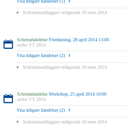
Visa tidigare händelser (
1
)
Schemahandläggare redigerade
20 mars 2014
Schemahändelse
Föreläsning, 28 april 2014 13:00
under
VT 2014
Visa tidigare händelser (
2
)
Schemahandläggare redigerade
20 mars 2014
Schemahändelse
Workshop, 25 april 2014 10:00
under
VT 2014
Visa tidigare händelser (
2
)
Schemahandläggare redigerade
20 mars 2014