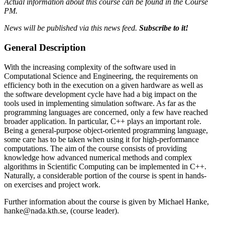
Actual information about this course can be found in the Course
PM.
News will be published via this news feed.
Subscribe to it!
General Description
With the increasing complexity of the software used in
Computational Science and Engineering, the requirements on
efficiency both in the execution on a given hardware as well as
the software development cycle have had a big impact on the
tools used in implementing simulation software. As far as the
programming languages are concerned, only a few have reached
broader application. In particular, C++ plays an important role.
Being a general-purpose object-oriented programming language,
some care has to be taken when using it for high-performance
computations. The aim of the course consists of providing
knowledge how advanced numerical methods and complex
algorithms in Scientific Computing can be implemented in C++.
Naturally, a considerable portion of the course is spent in hands-
on exercises and project work.
Further information about the course is given by Michael Hanke,
hanke@nada.kth.se, (course leader).