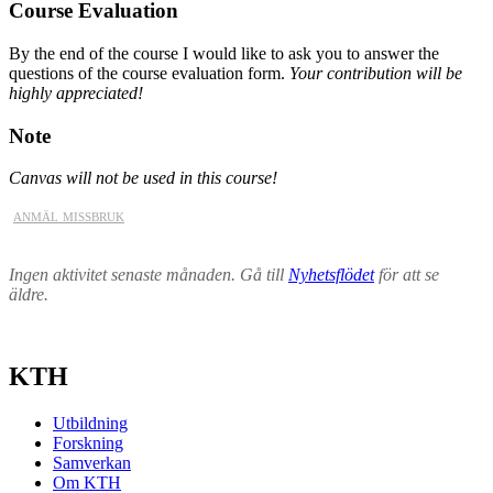
Course Evaluation
By the end of the course I would like to ask you to answer the
questions of the course evaluation form.
Your contribution will be
highly appreciated!
Note
Canvas will not be used in this course!
anmäl missbruk
Ingen aktivitet senaste månaden. Gå till
Nyhetsflödet
för att se
äldre.
KTH
Utbildning
Forskning
Samverkan
Om KTH