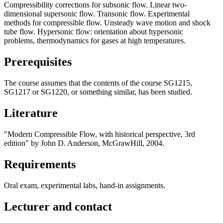
Compressibility corrections for subsonic flow. Linear two-
dimensional supersonic flow. Transonic flow. Experimental
methods for compressible flow. Unsteady wave motion and shock
tube flow. Hypersonic flow: orientation about hypersonic
problems, thermodynamics for gases at high temperatures.
Prerequisites
The course assumes that the contents of the course SG1215,
SG1217 or SG1220, or something similar, has been studied.
Literature
"Modern Compressible Flow, with historical perspective, 3rd
edition" by John D. Anderson, McGrawHill, 2004.
Requirements
Oral exam, experimental labs, hand-in assignments.
Lecturer and contact