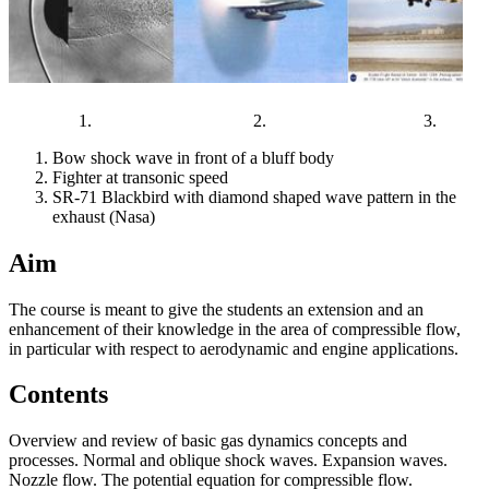
1. 2. 3.
Bow shock wave in front of a bluff body
Fighter at transonic speed
SR-71 Blackbird with diamond shaped wave pattern in the
exhaust (Nasa)
Aim
The course is meant to give the students an extension and an
enhancement of their knowledge in the area of compressible flow,
in particular with respect to aerodynamic and engine applications.
Contents
Overview and review of basic gas dynamics concepts and
processes. Normal and oblique shock waves. Expansion waves.
Nozzle flow. The potential equation for compressible flow.