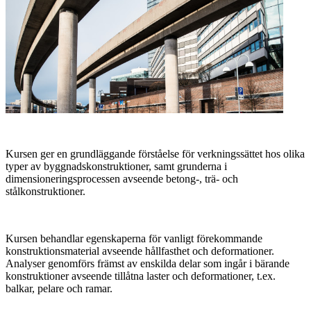
Kursen ger en grundläggande förståelse för verkningssättet hos olika
typer av byggnadskonstruktioner, samt grunderna i
dimensioneringsprocessen avseende betong-, trä- och
stålkonstruktioner.
Kursen behandlar egenskaperna för vanligt förekommande
konstruktionsmaterial avseende hållfasthet och deformationer.
Analyser genomförs främst av enskilda delar som ingår i bärande
konstruktioner avseende tillåtna laster och deformationer, t.ex.
balkar, pelare och ramar.