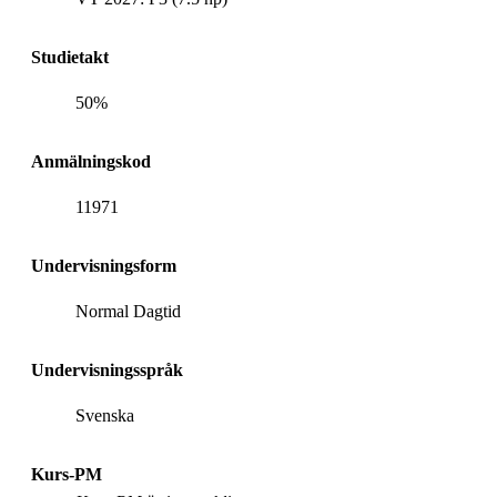
Studietakt
50%
Anmälningskod
11971
Undervisningsform
Normal Dagtid
Undervisningsspråk
Svenska
Kurs-PM