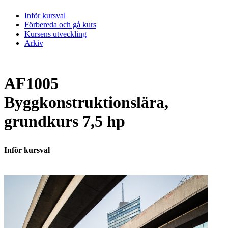
Inför kursval
Förbereda och gå kurs
Kursens utveckling
Arkiv
AF1005
Byggkonstruktionslära,
grundkurs 7,5 hp
Inför kursval