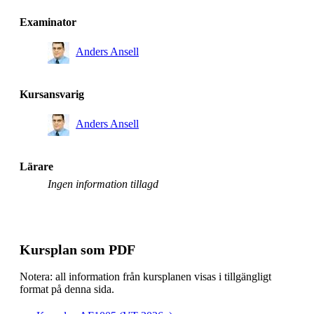
Examinator
Anders Ansell
Kursansvarig
Anders Ansell
Lärare
Ingen information tillagd
Kursplan som PDF
Notera: all information från kursplanen visas i tillgängligt
format på denna sida.