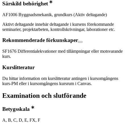
Särskild behörighet
AF1006 Byggnadsmekanik, grundkurs (Aktiv deltagande)
Aktivt deltagande innebär deltagande i kursens förekommande
seminarier, projektarbeten, kontrollskrivningar, laborationer etc.
Rekommenderade förkunskaper
SF1676 Differentialekvationer med tillämpningar eller motsvarande
kurs.
Kurslitteratur
Du hittar information om kurslitteratur antingen i kursomgångens
kurs-PM eller i kursomgångens kursrum i Canvas.
Examination och slutförande
Betygsskala
A, B, C, D, E, FX, F