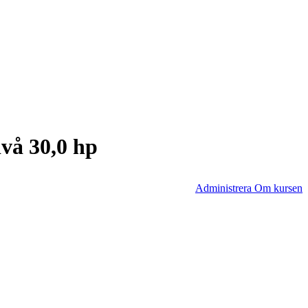
vå 30,0 hp
Administrera Om kursen