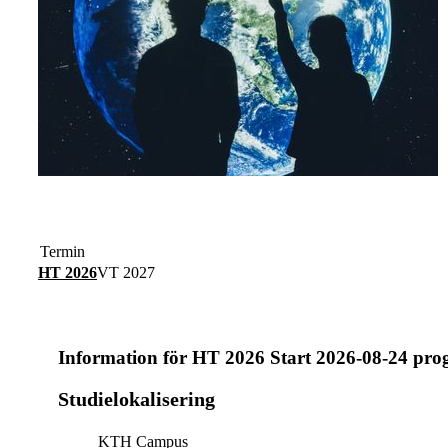
Termin
HT 2026
VT 2027
Information för
HT 2026 Start 2026-08-24 pr
Studielokalisering
KTH Campus