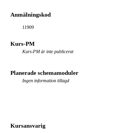
Anmälningskod
11909
Kurs-PM
Kurs-PM är inte publicerat
Planerade schemamoduler
Ingen information tillagd
Kursansvarig