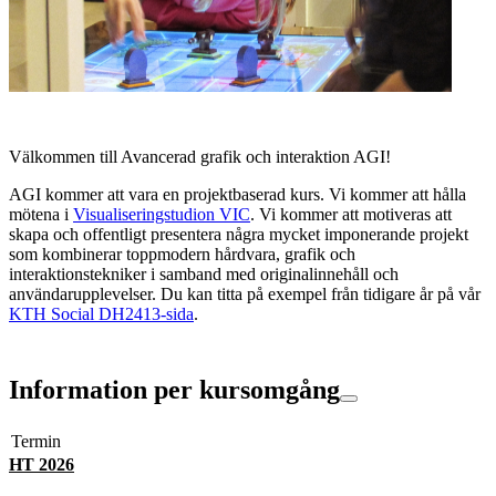
Välkommen till Avancerad grafik och interaktion AGI!
AGI kommer att vara en projektbaserad kurs. Vi kommer att hålla
mötena i
Visualiseringstudion VIC
. Vi kommer att motiveras att
skapa och offentligt presentera några mycket imponerande projekt
som kombinerar toppmodern hårdvara, grafik och
interaktionstekniker i samband med originalinnehåll och
användarupplevelser. Du kan titta på exempel från tidigare år på vår
KTH Social DH2413-sida
.
Information per kursomgång
Termin
HT 2026