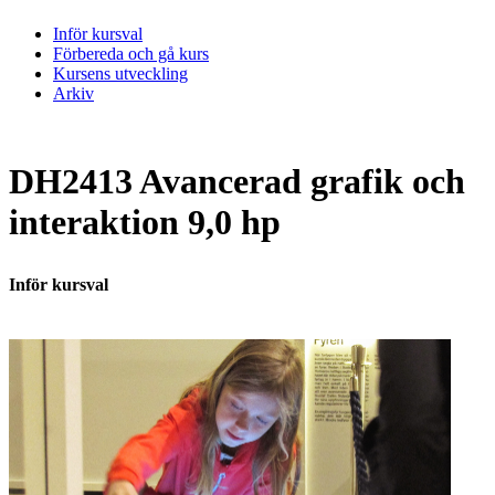
Inför kursval
Förbereda och gå kurs
Kursens utveckling
Arkiv
DH2413 Avancerad grafik och
interaktion 9,0 hp
Inför kursval