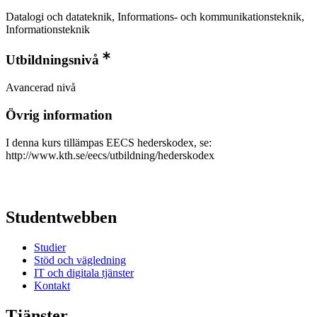
Datalogi och datateknik, Informations- och kommunikationsteknik,
Informationsteknik
Utbildningsnivå
Avancerad nivå
Övrig information
I denna kurs tillämpas EECS hederskodex, se:
http://www.kth.se/eecs/utbildning/hederskodex
Studentwebben
Studier
Stöd och vägledning
IT och digitala tjänster
Kontakt
Tjänster