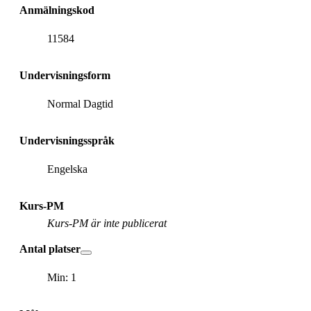
Anmälningskod
11584
Undervisningsform
Normal Dagtid
Undervisningsspråk
Engelska
Kurs-PM
Kurs-PM är inte publicerat
Antal platser
Min: 1