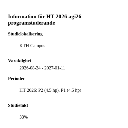
Information för
HT 2026 agi26
programstuderande
Studielokalisering
KTH Campus
Varaktighet
2026-08-24
-
2027-01-11
Perioder
HT 2026: P2 (4.5 hp), P1 (4.5 hp)
Studietakt
33%