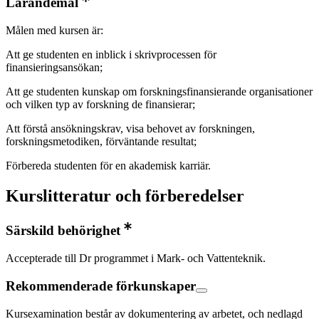
Lärandemål
Målen med kursen är:
Att ge studenten en inblick i skrivprocessen för
finansieringsansökan;
Att ge studenten kunskap om forskningsfinansierande organisationer
och vilken typ av forskning de finansierar;
Att förstå ansökningskrav, visa behovet av forskningen,
forskningsmetodiken, förväntande resultat;
Förbereda studenten för en akademisk karriär.
Kurslitteratur och förberedelser
Särskild behörighet
Accepterade till Dr programmet i Mark- och Vattenteknik.
Rekommenderade förkunskaper
Kursexamination består av dokumentering av arbetet, och nedlagd