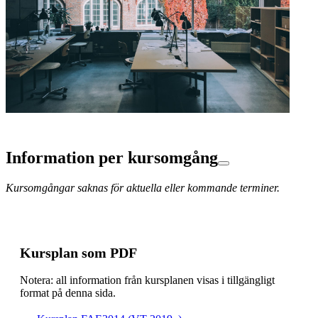
Information per kursomgång
Kursomgångar saknas för aktuella eller kommande terminer.
Kursplan som PDF
Notera: all information från kursplanen visas i tillgängligt
format på denna sida.