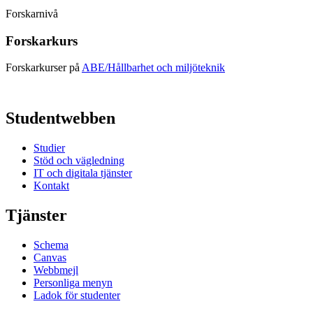
Forskarnivå
Forskarkurs
Forskarkurser på
ABE/Hållbarhet och miljöteknik
Studentwebben
Studier
Stöd och vägledning
IT och digitala tjänster
Kontakt
Tjänster
Schema
Canvas
Webbmejl
Personliga menyn
Ladok för studenter