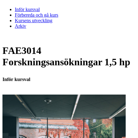
Inför kursval
Förbereda och gå kurs
Kursens utveckling
Arkiv
FAE3014
Forskningsansökningar 1,5 hp
Inför kursval