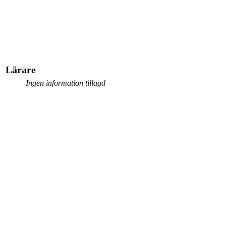
Lärare
Ingen information tillagd