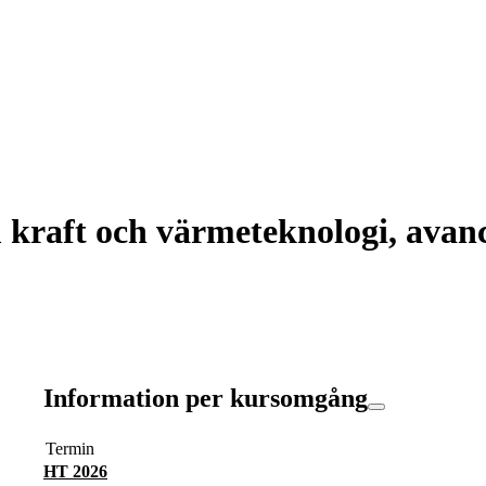
raft och värmeteknologi, avanc
Information per kursomgång
Termin
HT 2026