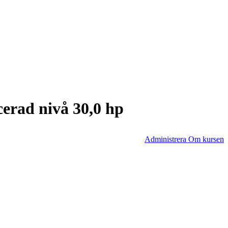
erad nivå 30,0 hp
Administrera Om kursen