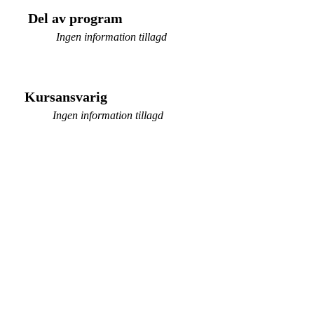
Del av program
Ingen information tillagd
Kursansvarig
Ingen information tillagd