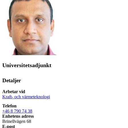
Universitetsadjunkt
Detaljer
Arbetar vid
Kraft- och värmeteknologi
Telefon
+46 8 790 74 38
Enhetens adress
Brinellvägen 68
E-post