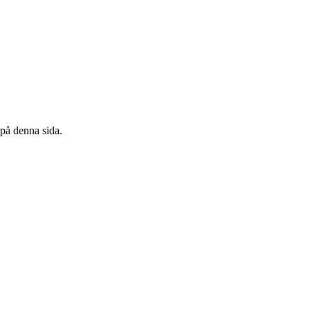
 på denna sida.