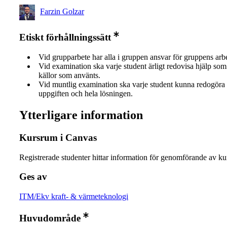
Farzin Golzar
Etiskt förhållningssätt
Vid grupparbete har alla i gruppen ansvar för gruppens arb
Vid examination ska varje student ärligt redovisa hjälp som 
källor som använts.
Vid muntlig examination ska varje student kunna redogöra 
uppgiften och hela lösningen.
Ytterligare information
Kursrum i Canvas
Registrerade studenter hittar information för genomförande av ku
Ges av
ITM/Ekv kraft- & värmeteknologi
Huvudområde