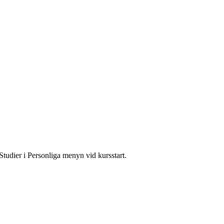
Studier i Personliga menyn vid kursstart.