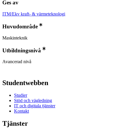
Ges av
ITM/Ekv kraft- & värmeteknologi
Huvudområde
Maskinteknik
Utbildningsnivå
Avancerad nivå
Studentwebben
Studier
Stöd och vägledning
IT och digitala tjänster
Kontakt
Tjänster