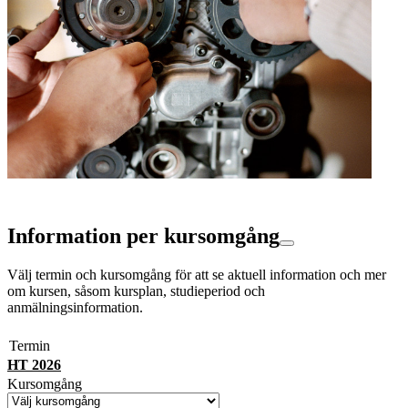
Information per kursomgång
Välj termin och kursomgång för att se aktuell information och mer
om kursen, såsom kursplan, studieperiod och
anmälningsinformation.
Termin
HT 2026
Kursomgång