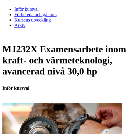
Inför kursval
Förbereda och gå kurs
Kursens utveckling
Arkiv
MJ232X Examensarbete inom
kraft- och värmeteknologi,
avancerad nivå 30,0 hp
Inför kursval