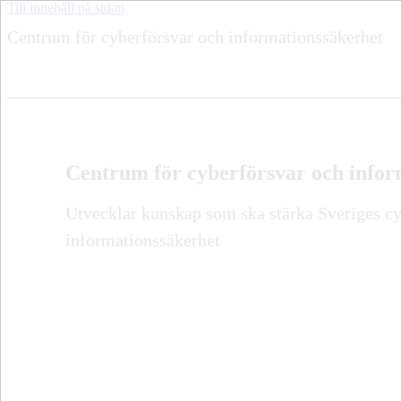
Till innehåll på sidan
Centrum för cyberförsvar och informationssäkerhet
Centrum för cyberförsvar och infor
Utvecklar kunskap som ska stärka Sveriges cy
informationssäkerhet