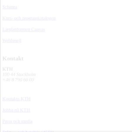
Schema
Kurs- och programkatalogen
Lärplattformen Canvas
Webbmejl
Kontakt
KTH
100 44 Stockholm
+46 8 790 60 00
Kontakta KTH
Jobba på KTH
Press och media