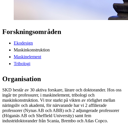
Forskningsområden
Ekodesign
Maskinkonstruktion
Maskinelement
Tribologi
Organisation
SKD består av 30 aktiva forskare, lärare och doktorander. Hos oss
ingår tre professurer, i maskinelement, tribologi och
maskinkonstruktion. Vi tror starkt på vikten av rörlighet mellan
näringsliv och akademi, för närvarande har vi 2 affilierade
professorer (Nynas AB och ABB) och 2 adjungerade professorer
(Höganäs AB och Sheffield University) samt fem
industridoktorander från Scania, Brembo och Atlas Copco.