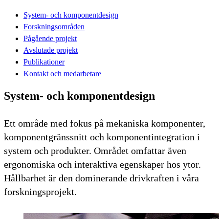
System- och komponentdesign
Forskningsområden
Pågående projekt
Avslutade projekt
Publikationer
Kontakt och medarbetare
System- och komponentdesign
Ett område med fokus på mekaniska komponenter,
komponentgränssnitt och komponentintegration i
system och produkter. Området omfattar även
ergonomiska och interaktiva egenskaper hos ytor.
Hållbarhet är den dominerande drivkraften i våra
forskningsprojekt.