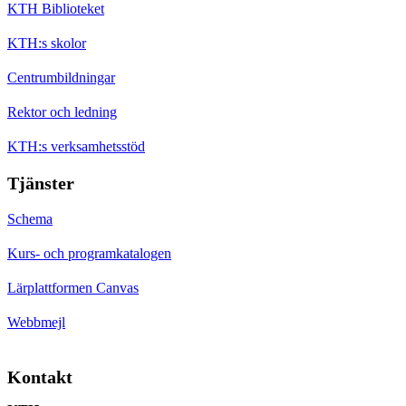
KTH Biblioteket
KTH:s skolor
Centrumbildningar
Rektor och ledning
KTH:s verksamhetsstöd
Tjänster
Schema
Kurs- och programkatalogen
Lärplattformen Canvas
Webbmejl
Kontakt