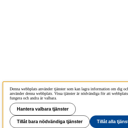
Denna webbplats använder tjänster som kan lagra information om dig oc
använder denna webbplats. Vissa tjänster är nödvändiga för att webbplats
fungera och andra är valbara.
Hantera valbara tjänster
Tillåt bara nödvändiga tjänster
Tillåt alla tjäns