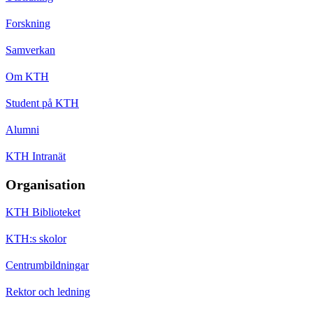
Forskning
Samverkan
Om KTH
Student på KTH
Alumni
KTH Intranät
Organisation
KTH Biblioteket
KTH:s skolor
Centrumbildningar
Rektor och ledning