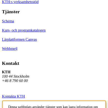
KTH:s verksamhetsstöd
Tjänster
Schema
Kurs- och programkatalogen
Lärplattformen Canvas
Webbmejl
Kontakt
KTH
100 44 Stockholm
+46 8 790 60 00
Kontakta KTH
Jobba på KTH
Denna webbplats använder tjänster som kan lagra information om