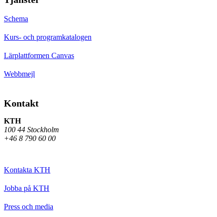
Schema
Kurs- och programkatalogen
Lärplattformen Canvas
Webbmejl
Kontakt
KTH
100 44 Stockholm
+46 8 790 60 00
Kontakta KTH
Jobba på KTH
Press och media