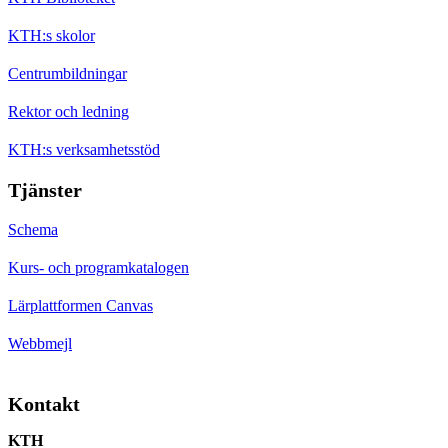
KTH:s skolor
Centrumbildningar
Rektor och ledning
KTH:s verksamhetsstöd
Tjänster
Schema
Kurs- och programkatalogen
Lärplattformen Canvas
Webbmejl
Kontakt
KTH