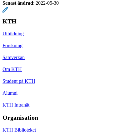
Senast ändrad
:
2022-05-30
KTH
Utbildning
Forskning
Samverkan
Om KTH
Student på KTH
Alumni
KTH Intranät
Organisation
KTH Biblioteket