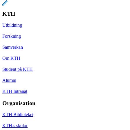
KTH
Utbildning
Forskning
Samverkan
Om KTH
Student på KTH
Alumni
KTH Intranät
Organisation
KTH Biblioteket
KTH:s skolor