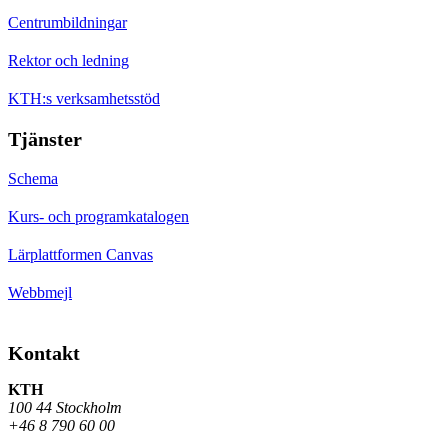
Centrumbildningar
Rektor och ledning
KTH:s verksamhetsstöd
Tjänster
Schema
Kurs- och programkatalogen
Lärplattformen Canvas
Webbmejl
Kontakt
KTH
100 44 Stockholm
+46 8 790 60 00