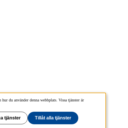
 hur du använder denna webbplats. Vissa tjänster är
a tjänster
Tillåt alla tjänster