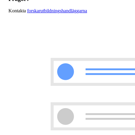
Kontakta
forskarutbildningshandläggarna