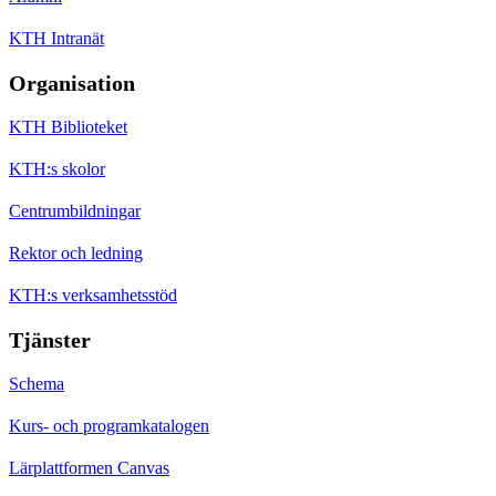
KTH Intranät
Organisation
KTH Biblioteket
KTH:s skolor
Centrumbildningar
Rektor och ledning
KTH:s verksamhetsstöd
Tjänster
Schema
Kurs- och programkatalogen
Lärplattformen Canvas