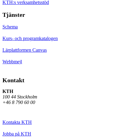
KTH:s verksamhetsstöd
Tjänster
Schema
Kurs- och programkatalogen
Lärplattformen Canvas
Webbmejl
Kontakt
KTH
100 44 Stockholm
+46 8 790 60 00
Kontakta KTH
Jobba på KTH