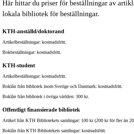
Här hittar du priser för beställningar av artik
lokala bibliotek för beställningar.
KTH-anställd/doktorand
Artikelbeställningar: kostnadsfritt.
Bokbeställningar: kostnadsfritt.
KTH-student
Artikelbeställningar: kostnadsfritt.
Boklån från bibliotek inom Sverige och Danmark: kostnadsfritt.
Boklån från bibliotek i övriga världen: 300 kr.
Offentligt finansierade bibliotek
Artikel från KTH Bibliotekets samlingar: 100 kr (200 kr för fler än 20
Boklån från KTH Bibliotekets samlingar: kostnadsfritt.