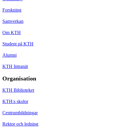
Forskning
Samverkan
Om KTH
Student på KTH
Alumni
KTH Intranät
Organisation
KTH Biblioteket
KTH:s skolor
Centrumbildningar
Rektor och ledning