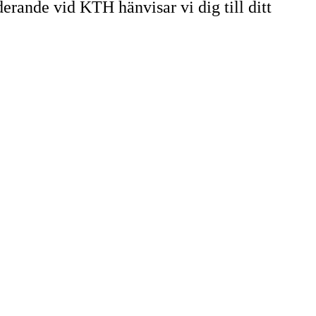
uderande vid KTH hänvisar vi dig till ditt