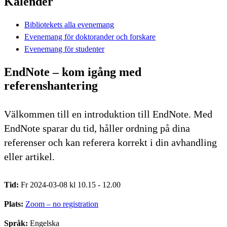
Kalender
Bibliotekets alla evenemang
Evenemang för doktorander och forskare
Evenemang för studenter
EndNote – kom igång med
referenshantering
Välkommen till en introduktion till EndNote. Med
EndNote sparar du tid, håller ordning på dina
referenser och kan referera korrekt i din avhandling
eller artikel.
Tid:
Fr 2024-03-08 kl 10.15 - 12.00
Plats:
Zoom – no registration
Språk:
Engelska