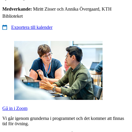
Medverkande:
Miritt Zisser och Annika Övergaard, KTH
Biblioteket
Exportera till kalender
Gå in i Zoom
Vi går igenom grunderna i programmet och det kommer att finnas
tid för övning.