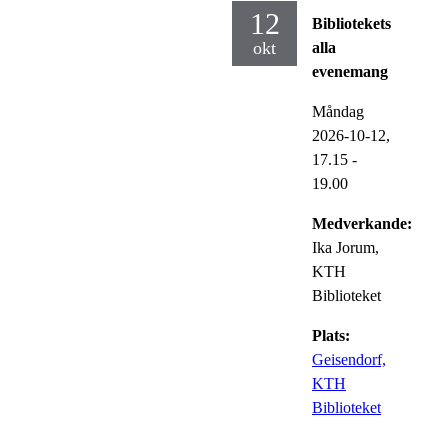
12
Bibliotekets
okt
alla
evenemang
Måndag
2026-10-12,
17.15
-
19.00
Medverkande:
Ika Jorum,
KTH
Biblioteket
Plats:
Geisendorf,
KTH
Biblioteket