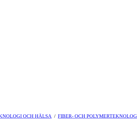
EKNOLOGI OCH HÄLSA
FIBER- OCH POLYMERTEKNOLOG