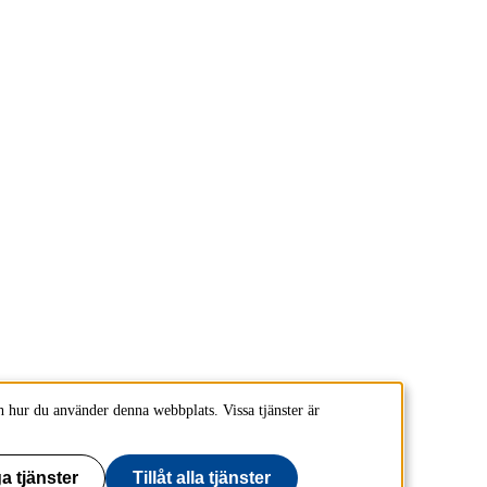
 hur du använder denna webbplats. Vissa tjänster är
a tjänster
Tillåt alla tjänster