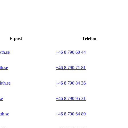
E-post
Telefon
th.se
+46 8 790 60 44
th.se
+46 8 790 71 81
kth.se
+46 8 790 84 36
se
+46 8 790 95 31
th.se
+46 8 790 64 89