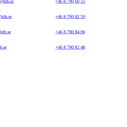
@kth.se
+46 8 790 60 55
kth.se
+46 8 790 82 59
kth.se
+46 8 790 84 06
h.se
+46 8 790 82 48