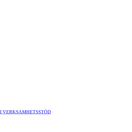
CI VERKSAMHETSSTÖD