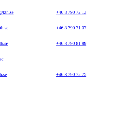
@kth.se
+46 8 790 72 13
th.se
+46 8 790 71 07
h.se
+46 8 790 81 89
se
h.se
+46 8 790 72 75