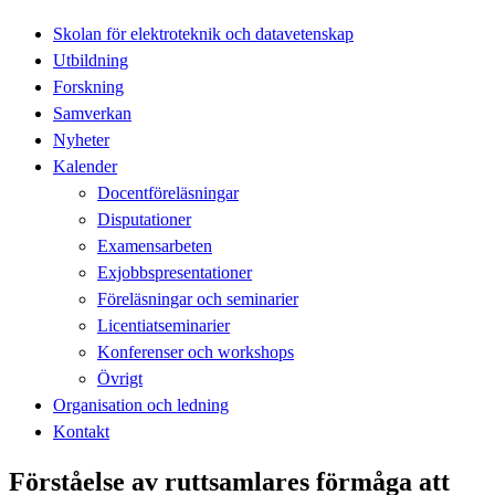
Skolan för elektroteknik och datavetenskap
Utbildning
Forskning
Samverkan
Nyheter
Kalender
Docentföreläsningar
Disputationer
Examensarbeten
Exjobbspresentationer
Föreläsningar och seminarier
Licentiatseminarier
Konferenser och workshops
Övrigt
Organisation och ledning
Kontakt
Förståelse av ruttsamlares förmåga att