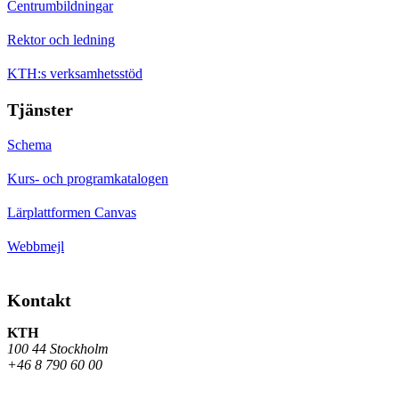
Centrumbildningar
Rektor och ledning
KTH:s verksamhetsstöd
Tjänster
Schema
Kurs- och programkatalogen
Lärplattformen Canvas
Webbmejl
Kontakt
KTH
100 44 Stockholm
+46 8 790 60 00