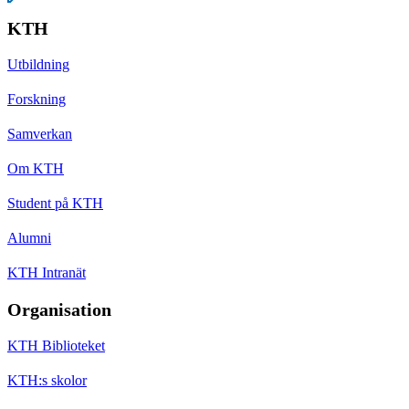
KTH
Utbildning
Forskning
Samverkan
Om KTH
Student på KTH
Alumni
KTH Intranät
Organisation
KTH Biblioteket
KTH:s skolor