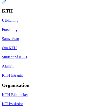
KTH
Utbildning
Forskning
Samverkan
Om KTH
Student på KTH
Alumni
KTH Intranät
Organisation
KTH Biblioteket
KTH:s skolor