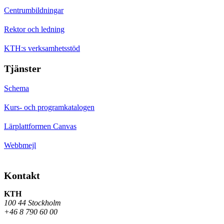
Centrumbildningar
Rektor och ledning
KTH:s verksamhetsstöd
Tjänster
Schema
Kurs- och programkatalogen
Lärplattformen Canvas
Webbmejl
Kontakt
KTH
100 44 Stockholm
+46 8 790 60 00