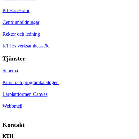
KTH:s skolor
Centrumbildningar
Rektor och ledning
KTH:s verksamhetsstöd
Tjänster
Schema
Kurs- och programkatalogen
Lärplattformen Canvas
Webbmejl
Kontakt
KTH