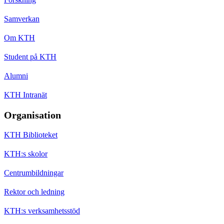
Samverkan
Om KTH
Student på KTH
Alumni
KTH Intranät
Organisation
KTH Biblioteket
KTH:s skolor
Centrumbildningar
Rektor och ledning
KTH:s verksamhetsstöd