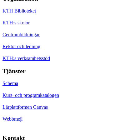
KTH Biblioteket
KTH:s skolor
Centrumbildningar
Rektor och ledning
KTH:s verksamhetsstöd
Tjänster
Schema
Kurs- och programkatalogen
Lärplattformen Canvas
Webbmejl
Kontakt