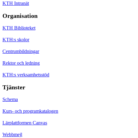
KTH Intranät
Organisation
KTH Biblioteket
KTH:s skolor
Centrumbildningar
Rektor och ledning
KTH:s verksamhetsstöd
Tjänster
Schema
Kurs- och programkatalogen
Lärplattformen Canvas
Webbmejl