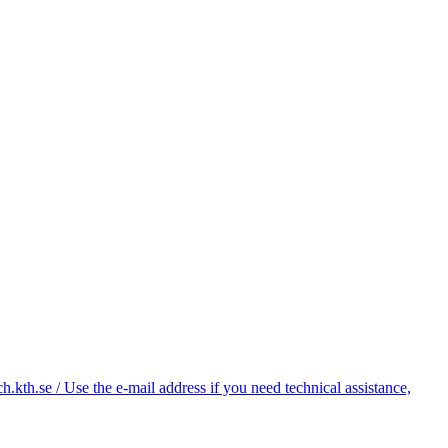
kth.se / Use the e-mail address if you need technical assistance,