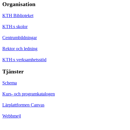
Organisation
KTH Biblioteket
KTH:s skolor
Centrumbildningar
Rektor och ledning
KTH:s verksamhetsstöd
Tjänster
Schema
Kurs- och programkatalogen
Lärplattformen Canvas
Webbmejl