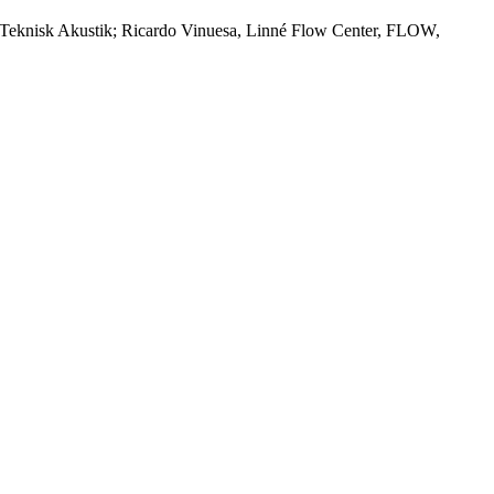
 Teknisk Akustik; Ricardo Vinuesa, Linné Flow Center, FLOW,