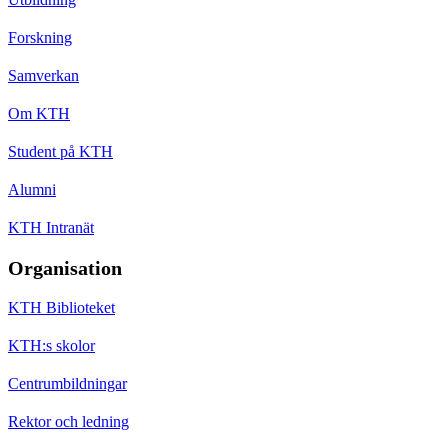
Forskning
Samverkan
Om KTH
Student på KTH
Alumni
KTH Intranät
Organisation
KTH Biblioteket
KTH:s skolor
Centrumbildningar
Rektor och ledning