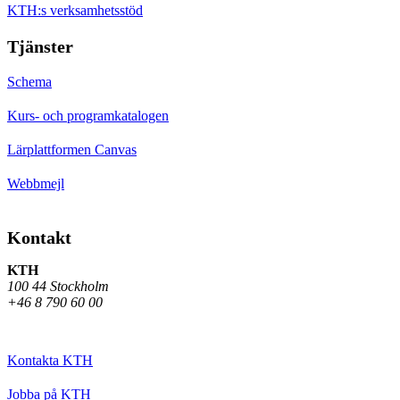
KTH:s verksamhetsstöd
Tjänster
Schema
Kurs- och programkatalogen
Lärplattformen Canvas
Webbmejl
Kontakt
KTH
100 44 Stockholm
+46 8 790 60 00
Kontakta KTH
Jobba på KTH