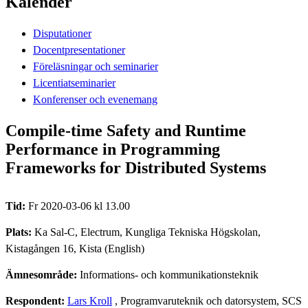
Kalender
Disputationer
Docentpresentationer
Föreläsningar och seminarier
Licentiatseminarier
Konferenser och evenemang
Compile-time Safety and Runtime
Performance in Programming
Frameworks for Distributed Systems
Tid:
Fr 2020-03-06 kl 13.00
Plats:
Ka Sal-C, Electrum, Kungliga Tekniska Högskolan,
Kistagången 16, Kista (English)
Ämnesområde:
Informations- och kommunikationsteknik
Respondent:
Lars Kroll
, Programvaruteknik och datorsystem, SCS