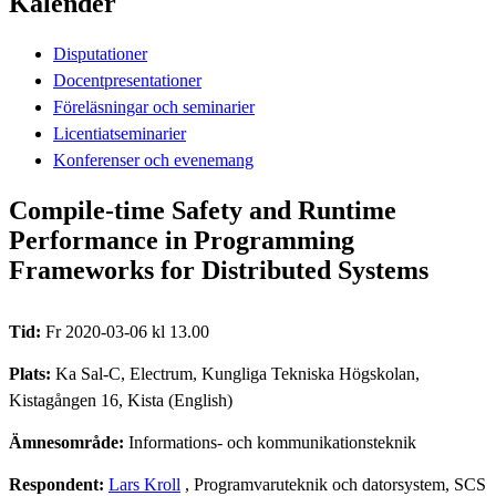
Kalender
Disputationer
Docentpresentationer
Föreläsningar och seminarier
Licentiatseminarier
Konferenser och evenemang
Compile-time Safety and Runtime
Performance in Programming
Frameworks for Distributed Systems
Tid:
Fr 2020-03-06 kl 13.00
Plats:
Ka Sal-C, Electrum, Kungliga Tekniska Högskolan,
Kistagången 16, Kista (English)
Ämnesområde:
Informations- och kommunikationsteknik
Respondent:
Lars Kroll
, Programvaruteknik och datorsystem, SCS