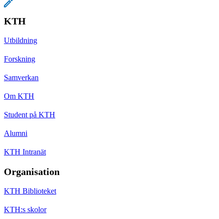
KTH
Utbildning
Forskning
Samverkan
Om KTH
Student på KTH
Alumni
KTH Intranät
Organisation
KTH Biblioteket
KTH:s skolor