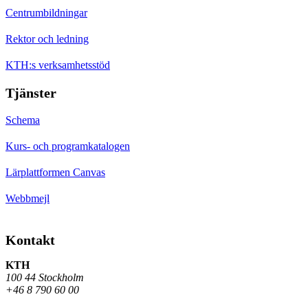
Centrumbildningar
Rektor och ledning
KTH:s verksamhetsstöd
Tjänster
Schema
Kurs- och programkatalogen
Lärplattformen Canvas
Webbmejl
Kontakt
KTH
100 44 Stockholm
+46 8 790 60 00