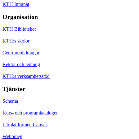
KTH Intranät
Organisation
KTH Biblioteket
KTH:s skolor
Centrumbildningar
Rektor och ledning
KTH:s verksamhetsstöd
Tjänster
Schema
Kurs- och programkatalogen
Lärplattformen Canvas
Webbmejl