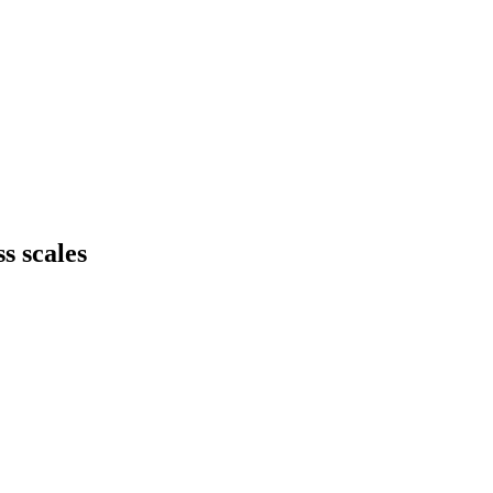
s scales