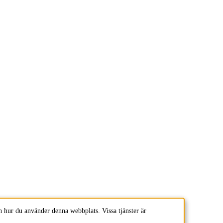
 hur du använder denna webbplats. Vissa tjänster är