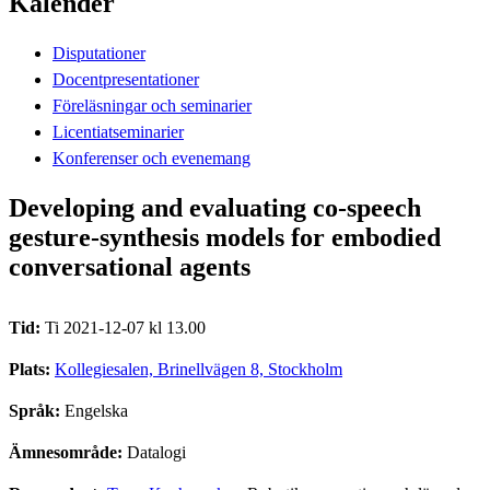
Kalender
Disputationer
Docentpresentationer
Föreläsningar och seminarier
Licentiatseminarier
Konferenser och evenemang
Developing and evaluating co-speech
gesture-synthesis models for embodied
conversational agents
Tid:
Ti 2021-12-07 kl 13.00
Plats:
Kollegiesalen, Brinellvägen 8, Stockholm
Språk:
Engelska
Ämnesområde:
Datalogi