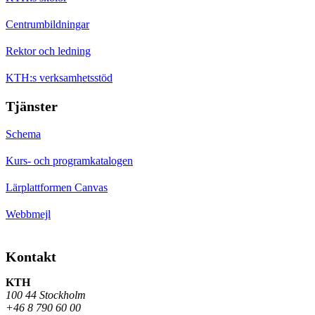
Centrumbildningar
Rektor och ledning
KTH:s verksamhetsstöd
Tjänster
Schema
Kurs- och programkatalogen
Lärplattformen Canvas
Webbmejl
Kontakt
KTH
100 44 Stockholm
+46 8 790 60 00