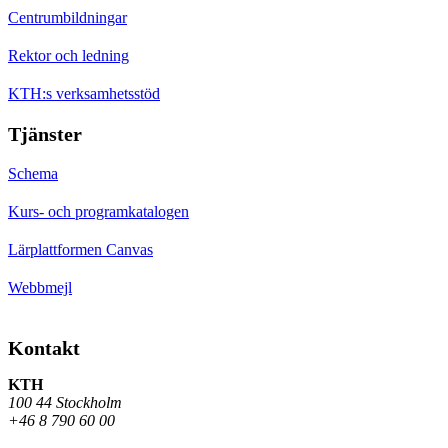
Centrumbildningar
Rektor och ledning
KTH:s verksamhetsstöd
Tjänster
Schema
Kurs- och programkatalogen
Lärplattformen Canvas
Webbmejl
Kontakt
KTH
100 44 Stockholm
+46 8 790 60 00