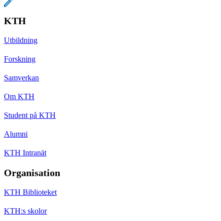
KTH
Utbildning
Forskning
Samverkan
Om KTH
Student på KTH
Alumni
KTH Intranät
Organisation
KTH Biblioteket
KTH:s skolor