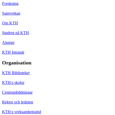
Forskning
Samverkan
Om KTH
Student på KTH
Alumni
KTH Intranät
Organisation
KTH Biblioteket
KTH:s skolor
Centrumbildningar
Rektor och ledning
KTH:s verksamhetsstöd