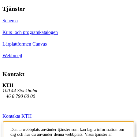
Tjänster
Schema
Kurs- och programkatalogen
Lärplattformen Canvas
Webbmejl
Kontakt
KTH
100 44 Stockholm
+46 8 790 60 00
Kontakta KTH
Jobba på KTH
Denna webbplats använder tjänster som kan lagra information om
dig och hur du använder denna webbplats. Vissa tjänster är