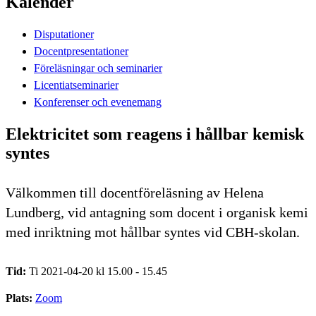
Kalender
Disputationer
Docentpresentationer
Föreläsningar och seminarier
Licentiatseminarier
Konferenser och evenemang
Elektricitet som reagens i hållbar kemisk
syntes
Välkommen till docentföreläsning av Helena
Lundberg, vid antagning som docent i organisk kemi
med inriktning mot hållbar syntes vid CBH-skolan.
Tid:
Ti 2021-04-20 kl 15.00 - 15.45
Plats:
Zoom