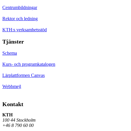
Centrumbildningar
Rektor och ledning
KTH:s verksamhetsstöd
Tjänster
Schema
Kurs- och programkatalogen
Lärplattformen Canvas
Webbmejl
Kontakt
KTH
100 44 Stockholm
+46 8 790 60 00