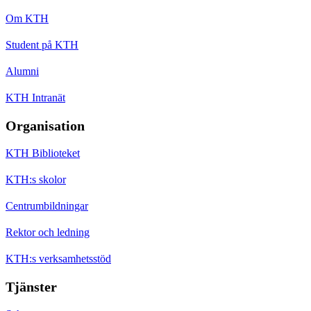
Om KTH
Student på KTH
Alumni
KTH Intranät
Organisation
KTH Biblioteket
KTH:s skolor
Centrumbildningar
Rektor och ledning
KTH:s verksamhetsstöd
Tjänster